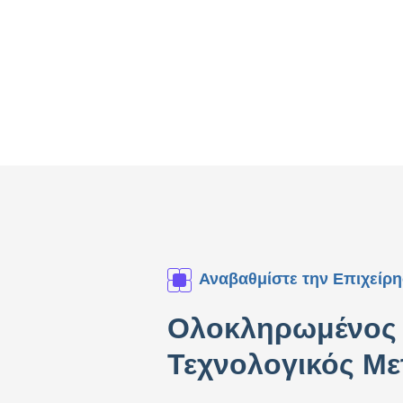
Αναβαθμίστε την Επιχείρ
Ολοκληρωμένος 
Τεχνολογικός Μ