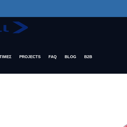
ΤΙΜΕΣ
PROJECTS
FAQ
BLOG
B2B