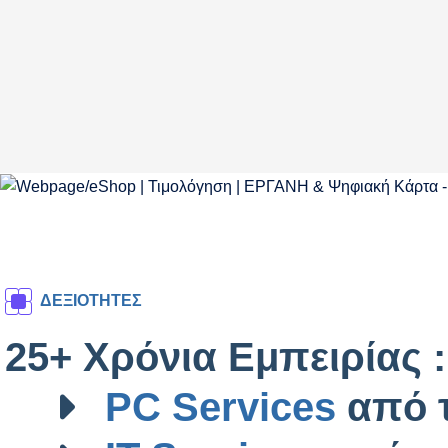
ΔΕΞΙΟΤΗΤΕΣ
25+ Χρόνια Εμπειρίας :
PC Services
από τ