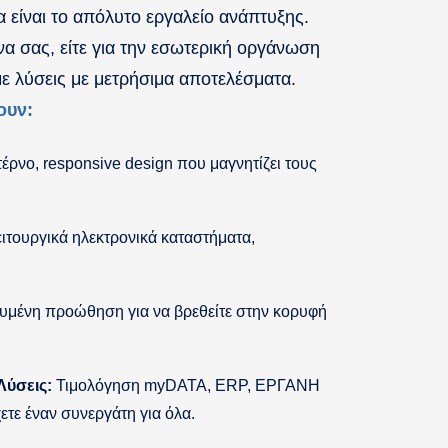
α είναι το απόλυτο εργαλείο ανάπτυξης.
κόνα σας, είτε για την εσωτερική οργάνωση
ε λύσεις με μετρήσιμα αποτελέσματα.
ουν:
ρνο, responsive design που μαγνητίζει τους
ιτουργικά ηλεκτρονικά καταστήματα,
υμένη προώθηση για να βρεθείτε στην κορυφή
Λύσεις:
Τιμολόγηση myDATA, ERP, ΕΡΓΑΝΗ
χετε έναν συνεργάτη για όλα.