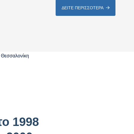
ΔΕΙΤΕ ΠΕΡΙΣΣΟΤΕΡΑ
ο 1998