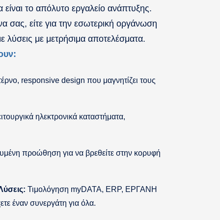
α είναι το απόλυτο εργαλείο ανάπτυξης.
κόνα σας, είτε για την εσωτερική οργάνωση
ε λύσεις με μετρήσιμα αποτελέσματα.
ουν:
ρνο, responsive design που μαγνητίζει τους
ιτουργικά ηλεκτρονικά καταστήματα,
υμένη προώθηση για να βρεθείτε στην κορυφή
Λύσεις:
Τιμολόγηση myDATA, ERP, ΕΡΓΑΝΗ
χετε έναν συνεργάτη για όλα.