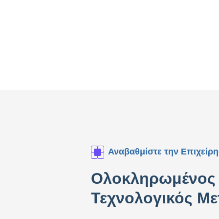
Αναβαθμίστε την Επιχείρ
Ολοκληρωμένος 
Τεχνολογικός Μ