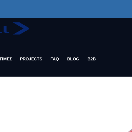
ΤΙΜΕΣ
PROJECTS
FAQ
BLOG
B2B