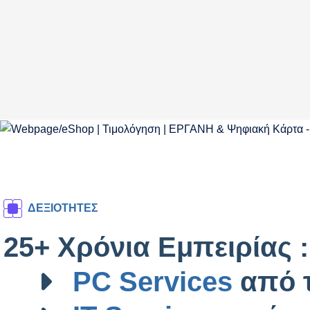
ΔΕΞΙΟΤΗΤΕΣ
25+ Χρόνια Εμπειρίας :
PC Services
από τ