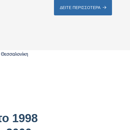
ΔΕΙΤΕ ΠΕΡΙΣΣΟΤΕΡΑ
ο 1998